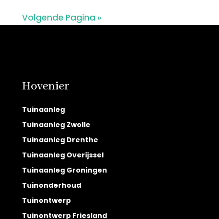
Volgende Pagina »
Hovenier
Tuinaanleg
Tuinaanleg Zwolle
Tuinaanleg Drenthe
Tuinaanleg Overijssel
Tuinaanleg Groningen
Tuinonderhoud
Tuinontwerp
Tuinontwerp Friesland