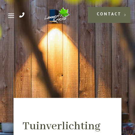
CONTACT
Tuinverlichting