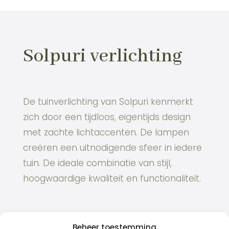
Solpuri verlichting
De tuinverlichting van Solpuri kenmerkt
zich door een tijdloos, eigentijds design
met zachte lichtaccenten. De lampen
creëren een uitnodigende sfeer in iedere
tuin. De ideale combinatie van stijl,
hoogwaardige kwaliteit en functionaliteit.
Beheer toestemming