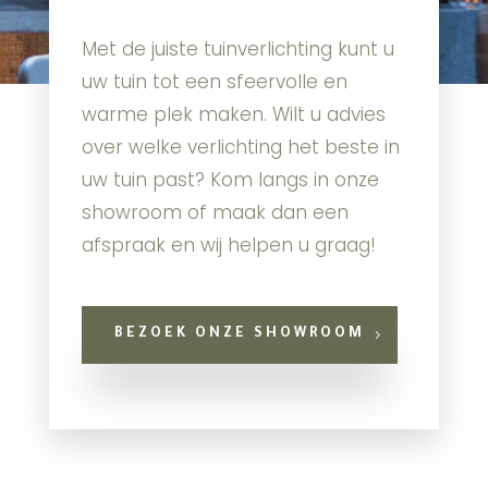
Met de juiste tuinverlichting kunt u
uw tuin tot een sfeervolle en
warme plek maken. Wilt u advies
over welke verlichting het beste in
uw tuin past? Kom langs in onze
showroom of maak dan een
afspraak en wij helpen u graag!
BEZOEK ONZE SHOWROOM