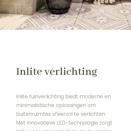
Inlite verlichting
Inlite tuinverlichting biedt moderne en
minimalistische oplossingen om
buitenruimtes sfeervol te verlichten.
Met innovatieve LED-technologie zorgt