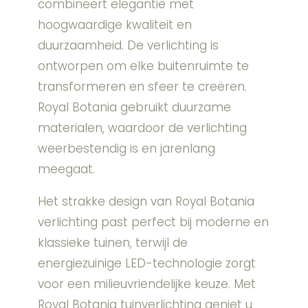
combineert elegantie met
hoogwaardige kwaliteit en
duurzaamheid. De verlichting is
ontworpen om elke buitenruimte te
transformeren en sfeer te creëren.
Royal Botania gebruikt duurzame
materialen, waardoor de verlichting
weerbestendig is en jarenlang
meegaat.
Het strakke design van Royal Botania
verlichting past perfect bij moderne en
klassieke tuinen, terwijl de
energiezuinige LED-technologie zorgt
voor een milieuvriendelijke keuze. Met
Royal Botania tuinverlichting geniet u