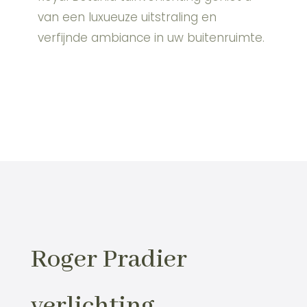
van een luxueuze uitstraling en
verfijnde ambiance in uw buitenruimte.
Roger Pradier
verlichting