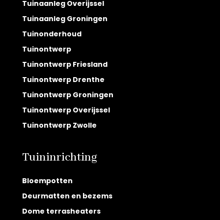
Tuinaanleg Overijssel
Tuinaanleg Groningen
Tuinonderhoud
Tuinontwerp
Tuinontwerp Friesland
Tuinontwerp Drenthe
Tuinontwerp Groningen
Tuinontwerp Overijssel
Tuinontwerp Zwolle
Tuininrichting
Bloempotten
Deurmatten en bezems
Dome terrasheaters