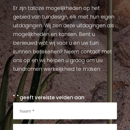
Er zijn talloze mogelijkheden op het
gebied van tuindesign, elk met hun eigen
uitdagingen. Wij zien deze uitdagingen als
mogelijkheden en kansen. Bent u
benieuwd wat wij voor u en uw tuin
kunnen betekenen? Neem contact met
ons op en wij helpen u graag om uw
tuindromen werkelijkheid te maken
"
" geeft vereiste velden aan
*
Naam
*
E-