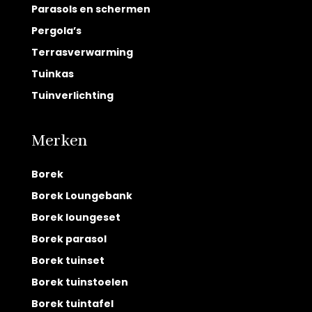
Parasols en schermen
Pergola’s
Terrasverwarming
Tuinkas
Tuinverlichting
Merken
Borek
Borek Loungebank
Borek loungeset
Borek parasol
Borek tuinset
Borek tuinstoelen
Borek tuintafel