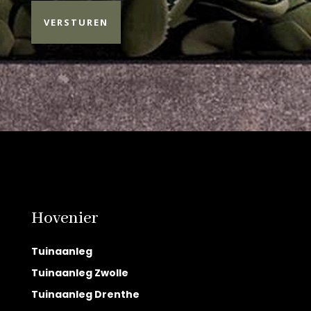
Hovenier
Tuinaanleg
Tuinaanleg Zwolle
Tuinaanleg Drenthe