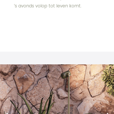
’s avonds volop tot leven komt.