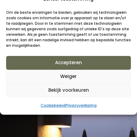
Om de beste ervaringen te bieden, gebruiken wij technologieën
zoals cookies om informatie over je apparaat op te slaan en/of
te raadplegen. Door in te stemmen met deze technologieën
kunnen wij gegevens zoals surfgedrag of unieke ID's op deze site
verwerken. Als je geen toestemming geeft of uw toestemming
intrekt, kan dit een nadelige invloed hebben op bepaalde functies
en mogelijkheden.
Accepteren
Weiger
Bekijk voorkeuren
Cookiebeleid
Privacyverklaring