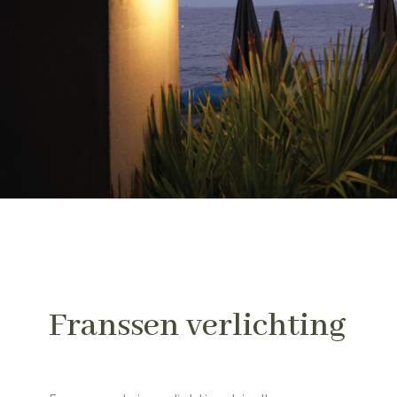
Franssen verlichting