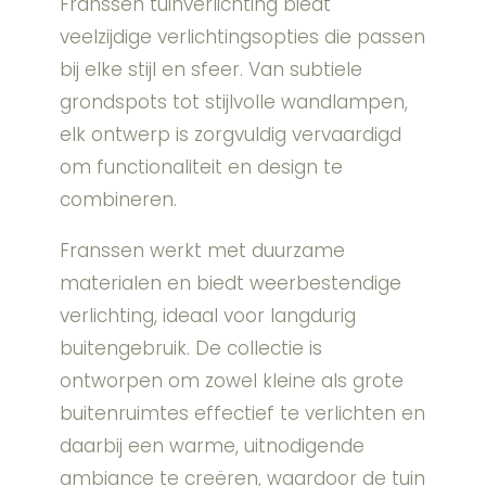
Franssen tuinverlichting biedt
veelzijdige verlichtingsopties die passen
bij elke stijl en sfeer. Van subtiele
grondspots tot stijlvolle wandlampen,
elk ontwerp is zorgvuldig vervaardigd
om functionaliteit en design te
combineren.
Franssen werkt met duurzame
materialen en biedt weerbestendige
verlichting, ideaal voor langdurig
buitengebruik. De collectie is
ontworpen om zowel kleine als grote
buitenruimtes effectief te verlichten en
daarbij een warme, uitnodigende
ambiance te creëren, waardoor de tuin