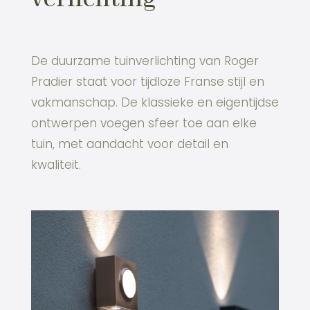
De duurzame tuinverlichting van Roger
Pradier staat voor tijdloze Franse stijl en
vakmanschap. De klassieke en eigentijdse
ontwerpen voegen sfeer toe aan elke
tuin, met aandacht voor detail en
kwaliteit.