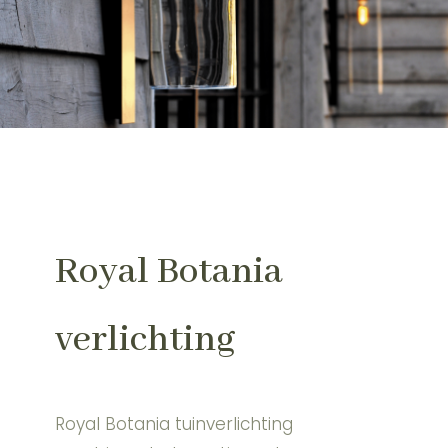
Royal Botania
verlichting
Royal Botania tuinverlichting