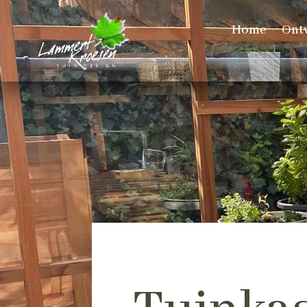
Home
Ont