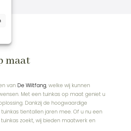
n
p maat
sen van
De Wiltfang
, welke wij kunnen
ensen. Met een tuinkas op maat geniet u
plossing. Dankzij de hoogwaardige
tuinkas tientallen jaren mee. Of u nu een
tuinkas zoekt, wij bieden maatwerk en