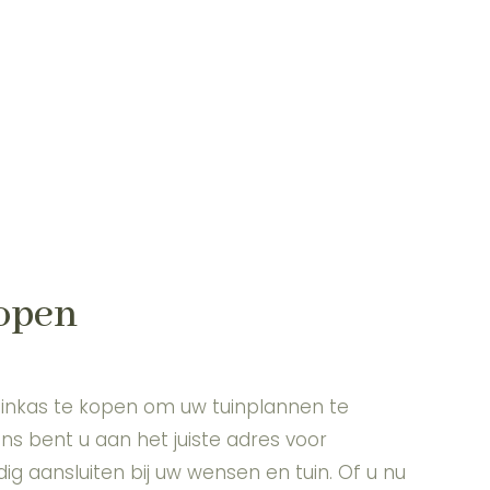
open
inkas te kopen om uw tuinplannen te
ons bent u aan het juiste adres voor
dig aansluiten bij uw wensen en tuin. Of u nu