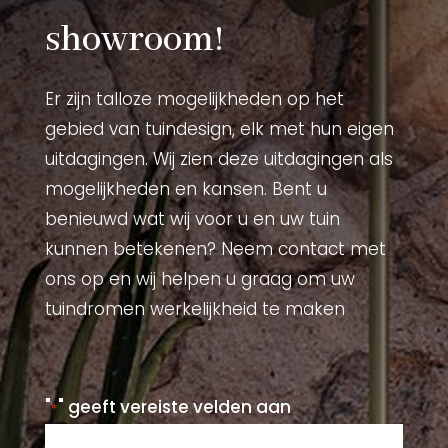
showroom!
Er zijn talloze mogelijkheden op het
gebied van tuindesign, elk met hun eigen
uitdagingen. Wij zien deze uitdagingen als
mogelijkheden en kansen. Bent u
benieuwd wat wij voor u en uw tuin
kunnen betekenen? Neem contact met
ons op en wij helpen u graag om uw
tuindromen werkelijkheid te maken
"
" geeft vereiste velden aan
*
Naam