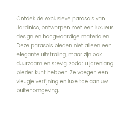
Ontdek de exclusieve parasols van
Jardinico, ontworpen met een luxueus
design en hoogwaardige materialen.
Deze parasols bieden niet alleen een
elegante uitstraling, maar zijn ook
duurzaam en stevig, zodat u jarenlang
plezier kunt hebben. Ze voegen een
vleugje verfijning en luxe toe aan uw
buitenomgeving.