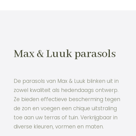
Max & Luuk parasols
De parasols van Max & Luuk blinken uit in
zowel kwaliteit als hedendaags ontwerp.
Ze bieden effectieve bescherming tegen
de zon en voegen een chique uitstraling
toe aan uw terras of tuin. Verkrijgbaar in
diverse kleuren, vormen en maten.