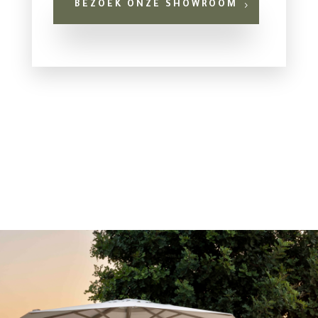
BEZOEK ONZE SHOWROOM