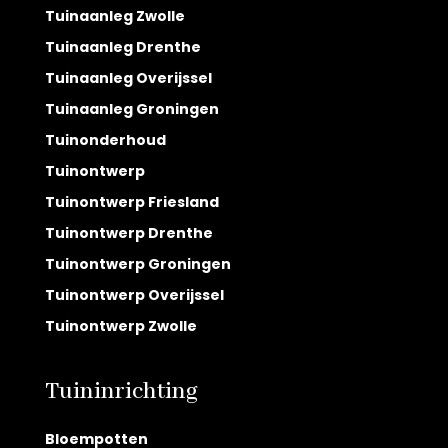
Tuinaanleg Zwolle
Tuinaanleg Drenthe
Tuinaanleg Overijssel
Tuinaanleg Groningen
Tuinonderhoud
Tuinontwerp
Tuinontwerp Friesland
Tuinontwerp Drenthe
Tuinontwerp Groningen
Tuinontwerp Overijssel
Tuinontwerp Zwolle
Tuininrichting
Bloempotten