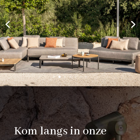
Kom langs in onze