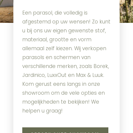
Een parasol, die volledig is
afgestemd op uw wensen! Zo kunt
u bij ons uw eigen gewenste stof,
materiaal, grootte en vorm
allemaal zelf kiezen.
Wij verkopen
parasols en schermen van
verschillende merken, zoals Borek,
Jardinico, LuxxOut en Max & Luuk.
Kom gerust eens langs in onze
showroom om de vele opties en
mogelijkheden te bekijken! We
helpen u graag!