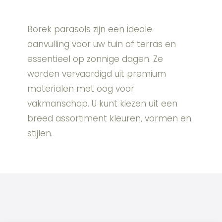
Borek parasols zijn een ideale
aanvulling voor uw tuin of terras en
essentieel op zonnige dagen. Ze
worden vervaardigd uit premium
materialen met oog voor
vakmanschap. U kunt kiezen uit een
breed assortiment kleuren, vormen en
stijlen.