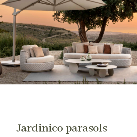
Jardinico parasols