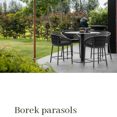
Borek parasols