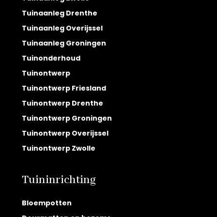
Tuinaanleg Drenthe
Tuinaanleg Overijssel
Tuinaanleg Groningen
Tuinonderhoud
Tuinontwerp
Tuinontwerp Friesland
Tuinontwerp Drenthe
Tuinontwerp Groningen
Tuinontwerp Overijssel
Tuinontwerp Zwolle
Tuininrichting
Bloempotten