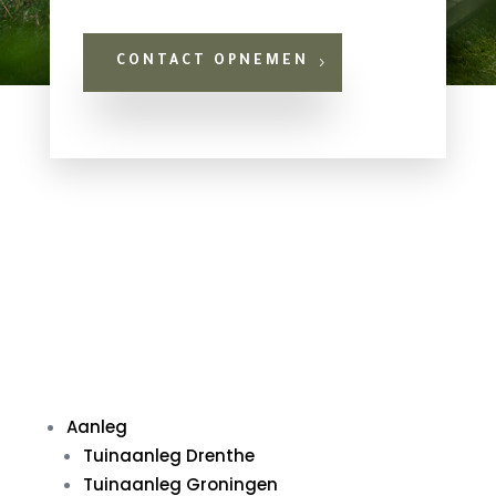
CONTACT OPNEMEN
Aanleg
Tuinaanleg Drenthe
Tuinaanleg Groningen