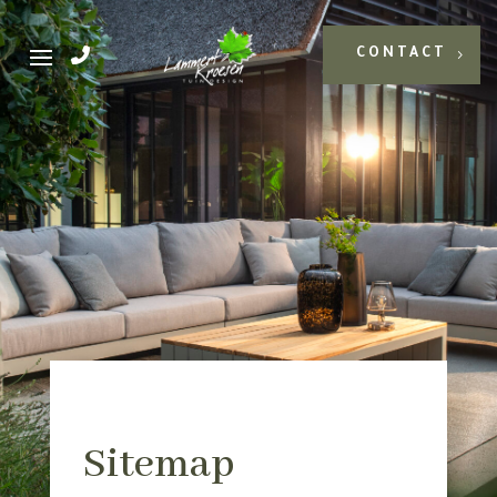
CONTACT
Sitemap