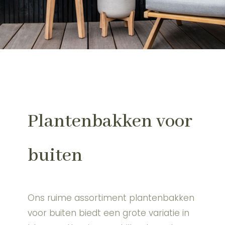
Plantenbakken voor
buiten
Ons ruime assortiment plantenbakken
voor buiten biedt een grote variatie in