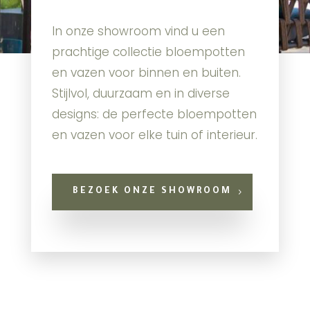
In onze showroom vind u een
prachtige collectie bloempotten
en vazen voor binnen en buiten.
Stijlvol, duurzaam en in diverse
designs: de perfecte bloempotten
en vazen voor elke tuin of interieur.
BEZOEK ONZE SHOWROOM