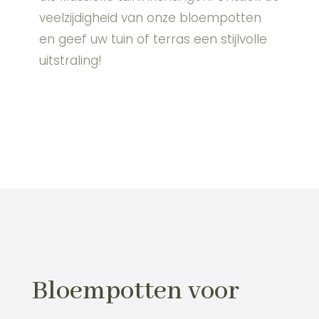
veelzijdigheid van onze bloempotten
en geef uw tuin of terras een stijlvolle
uitstraling!
Bloempotten voor