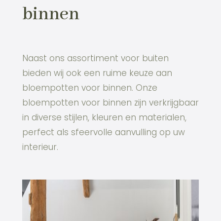
binnen
Naast ons assortiment voor buiten
bieden wij ook een ruime keuze aan
bloempotten voor binnen. Onze
bloempotten voor binnen zijn verkrijgbaar
in diverse stijlen, kleuren en materialen,
perfect als sfeervolle aanvulling op uw
interieur.