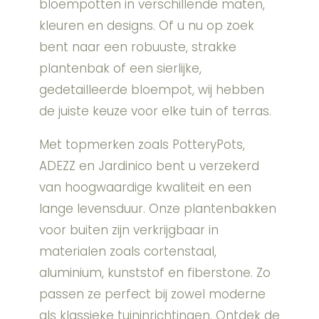
bloempotten in verschillende maten,
kleuren en designs. Of u nu op zoek
bent naar een robuuste, strakke
plantenbak of een sierlijke,
gedetailleerde bloempot, wij hebben
de juiste keuze voor elke tuin of terras.
Met topmerken zoals PotteryPots,
ADEZZ en Jardinico bent u verzekerd
van hoogwaardige kwaliteit en een
lange levensduur. Onze plantenbakken
voor buiten zijn verkrijgbaar in
materialen zoals cortenstaal,
aluminium, kunststof en fiberstone. Zo
passen ze perfect bij zowel moderne
als klassieke tuininrichtingen. Ontdek de