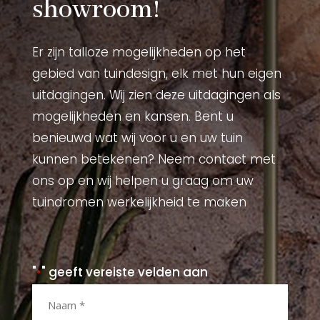
showroom!
Er zijn talloze mogelijkheden op het
gebied van tuindesign, elk met hun eigen
uitdagingen. Wij zien deze uitdagingen als
mogelijkheden en kansen. Bent u
benieuwd wat wij voor u en uw tuin
kunnen betekenen? Neem contact met
ons op en wij helpen u graag om uw
tuindromen werkelijkheid te maken
"
" geeft vereiste velden aan
*
Naam
*