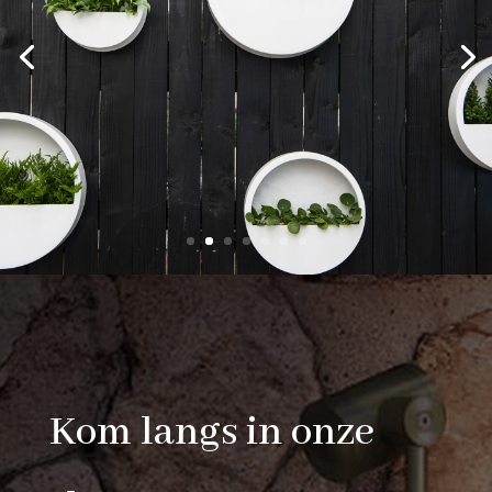
Kom langs in onze