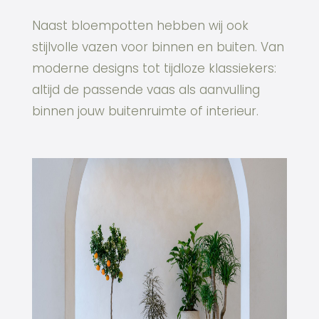
Naast bloempotten hebben wij ook
stijlvolle
vazen voor binnen en buiten
. Van
moderne designs tot tijdloze klassiekers:
altijd de passende vaas als aanvulling
binnen jouw buitenruimte of interieur.