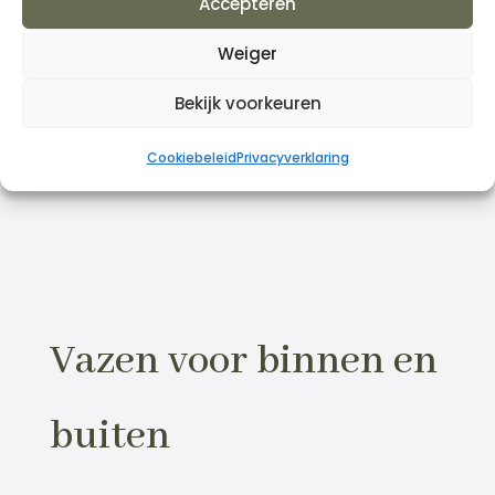
Accepteren
Weiger
Bekijk voorkeuren
Cookiebeleid
Privacyverklaring
Vazen voor binnen en
buiten