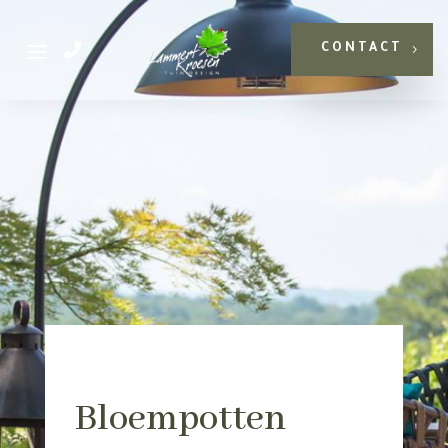
CONTACT
Bloempotten