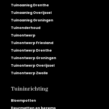
Tuinaanleg Drenthe
Tuinaanleg Overijssel
Tuinaanleg Groningen
Tuinonderhoud
Tuinontwerp
Tuinontwerp Friesland
Tuinontwerp Drenthe
Tuinontwerp Groningen
Tuinontwerp Overijssel
Tuinontwerp Zwolle
Tuininrichting
Bloempotten
Deurmatten en bezems