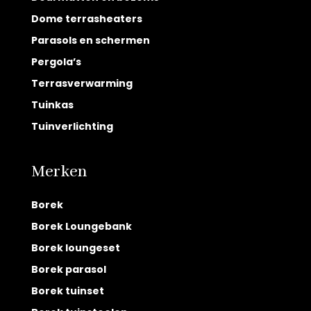
Dome terrasheaters
Parasols en schermen
Pergola’s
Terrasverwarming
Tuinkas
Tuinverlichting
Merken
Borek
Borek Loungebank
Borek loungeset
Borek parasol
Borek tuinset