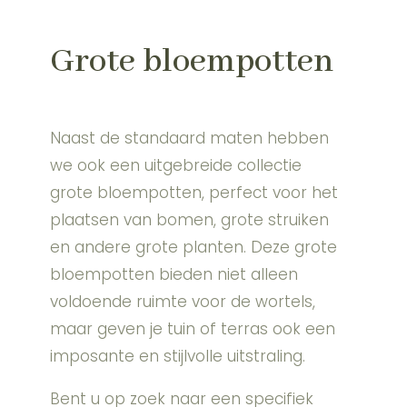
Grote bloempotten
Naast de standaard maten hebben
we ook een uitgebreide collectie
grote bloempotten, perfect voor het
plaatsen van bomen, grote struiken
en andere grote planten. Deze grote
bloempotten bieden niet alleen
voldoende ruimte voor de wortels,
maar geven je tuin of terras ook een
imposante en stijlvolle uitstraling.
Bent u op zoek naar een specifiek