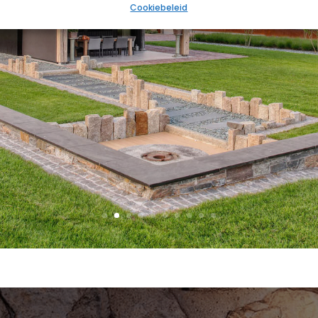
Cookiebeleid