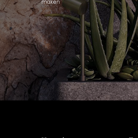
maken